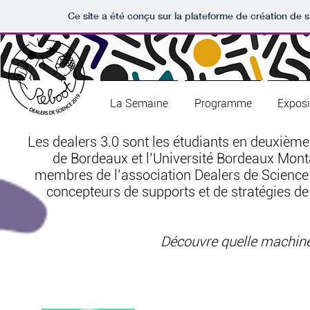
Ce site a été conçu sur la plateforme de création de s
La Semaine
Programme
Exposi
Les dealers 3.0 sont les étudiants en deuxièm
de Bordeaux et l’Université Bordeaux Mont
membres de l’association Dealers de Science
concepteurs de supports et de stratégies de
Découvre quelle machine